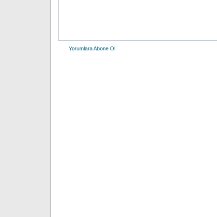
Yorumlara Abone Ol