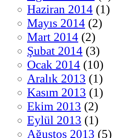
Haziran 2014
(1)
Mayıs 2014
(2)
Mart 2014
(2)
Şubat 2014
(3)
Ocak 2014
(10)
Aralık 2013
(1)
Kasım 2013
(1)
Ekim 2013
(2)
Eylül 2013
(1)
Ağustos 2013
(5)