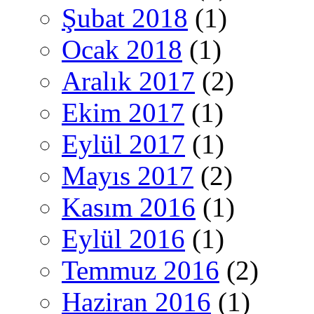
Şubat 2018
(1)
Ocak 2018
(1)
Aralık 2017
(2)
Ekim 2017
(1)
Eylül 2017
(1)
Mayıs 2017
(2)
Kasım 2016
(1)
Eylül 2016
(1)
Temmuz 2016
(2)
Haziran 2016
(1)