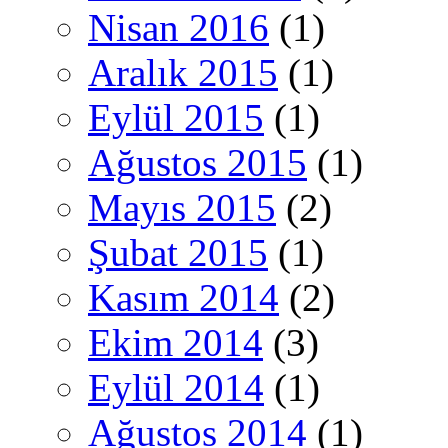
Nisan 2016
(1)
Aralık 2015
(1)
Eylül 2015
(1)
Ağustos 2015
(1)
Mayıs 2015
(2)
Şubat 2015
(1)
Kasım 2014
(2)
Ekim 2014
(3)
Eylül 2014
(1)
Ağustos 2014
(1)