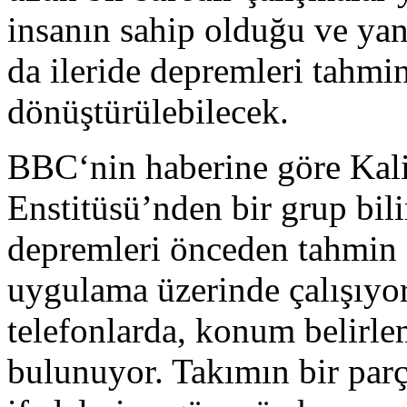
insanın sahip olduğu ve yan
da ileride depremleri tahmi
dönüştürülebilecek.
BBC‘nin haberine göre Kali
Enstitüsü’nden bir grup bili
depremleri önceden tahmin 
uygulama üzerinde çalışıyor.
telefonlarda, konum belirle
bulunuyor. Takımın bir par