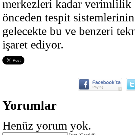
merkezleri kadar verimlilik
önceden tespit sistemlerini
gelecekte bu ve benzeri tekn
işaret ediyor.
Yorumlar
Henüz yorum yok.