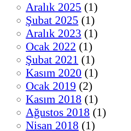
Aralık 2025
(1)
Şubat 2025
(1)
Aralık 2023
(1)
Ocak 2022
(1)
Şubat 2021
(1)
Kasım 2020
(1)
Ocak 2019
(2)
Kasım 2018
(1)
Ağustos 2018
(1)
Nisan 2018
(1)