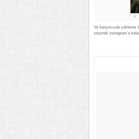
Ve karşımızda yükleme 
seçerek instagram’a kolay