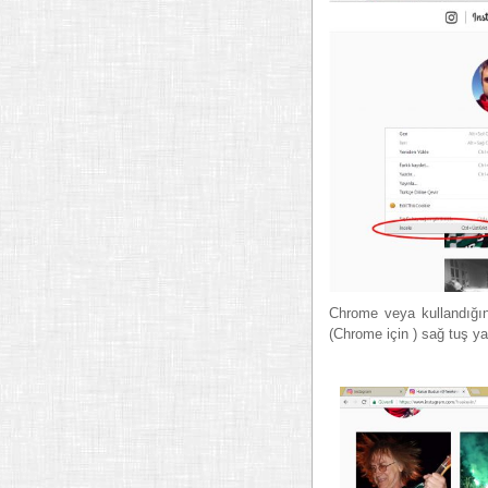
Chrome veya kullandığın
(Chrome için ) sağ tuş ya