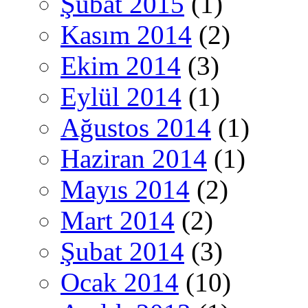
Şubat 2015
(1)
Kasım 2014
(2)
Ekim 2014
(3)
Eylül 2014
(1)
Ağustos 2014
(1)
Haziran 2014
(1)
Mayıs 2014
(2)
Mart 2014
(2)
Şubat 2014
(3)
Ocak 2014
(10)