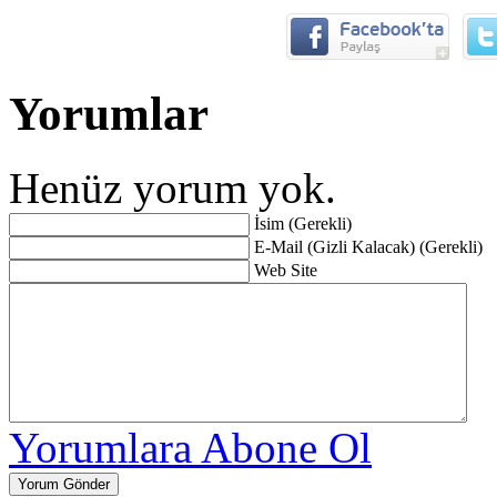
Yorumlar
Henüz yorum yok.
İsim (Gerekli)
E-Mail (Gizli Kalacak) (Gerekli)
Web Site
Yorumlara Abone Ol