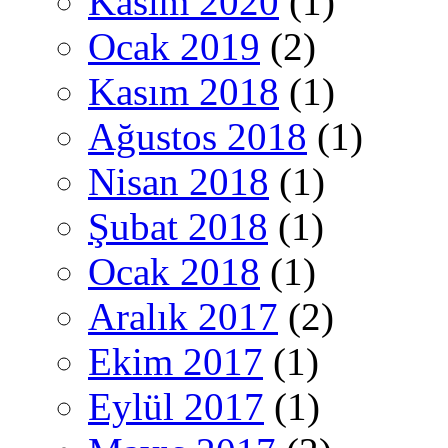
Kasım 2020
(1)
Ocak 2019
(2)
Kasım 2018
(1)
Ağustos 2018
(1)
Nisan 2018
(1)
Şubat 2018
(1)
Ocak 2018
(1)
Aralık 2017
(2)
Ekim 2017
(1)
Eylül 2017
(1)