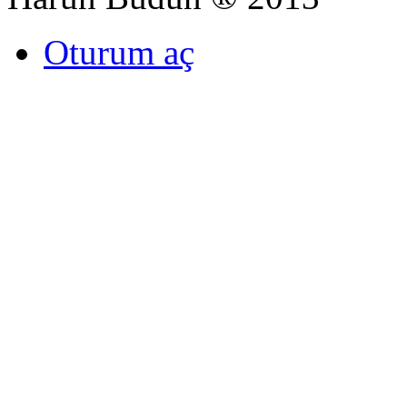
Oturum aç