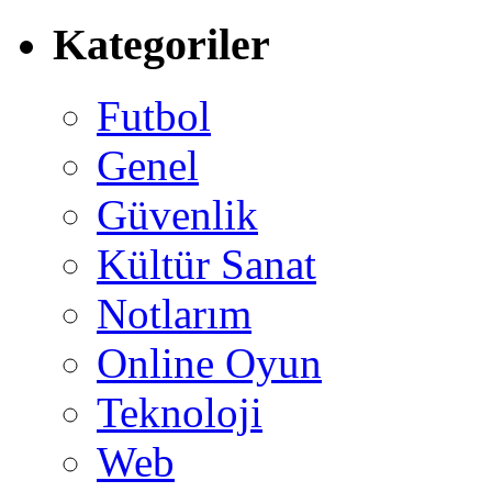
Kategoriler
Futbol
Genel
Güvenlik
Kültür Sanat
Notlarım
Online Oyun
Teknoloji
Web