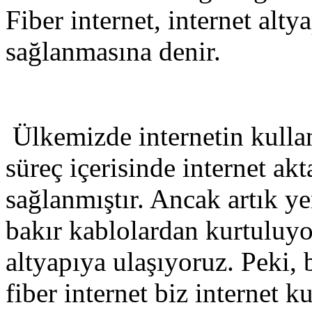
Fiber internet, internet altya
sağlanmasına denir.
Ülkemizde internetin kull
süreç içerisinde internet akt
sağlanmıştır. Ancak artık ye
bakır kablolardan kurtuluyor
altyapıya ulaşıyoruz. Peki, b
fiber internet biz internet k