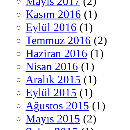
Mayıs 2017
(2)
Kasım 2016
(1)
Eylül 2016
(1)
Temmuz 2016
(2)
Haziran 2016
(1)
Nisan 2016
(1)
Aralık 2015
(1)
Eylül 2015
(1)
Ağustos 2015
(1)
Mayıs 2015
(2)