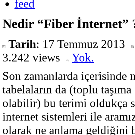
Nedir “Fiber İnternet” 
Tarih
: 17 Temmuz 2013
3.242 views
Yok.
Son zamanlarda içerisinde 
tabelaların da (toplu taşıma
olabilir) bu terimi oldukça
internet sistemleri ile aram
olarak ne anlama geldiğini