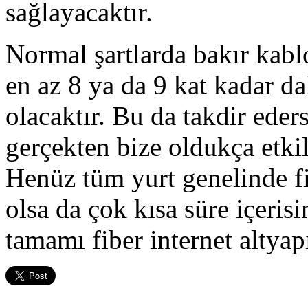
sağlayacaktır.
Normal şartlarda bakır kablo
en az 8 ya da 9 kat kadar da
olacaktır. Bu da takdir ede
gerçekten bize oldukça etki
Henüz tüm yurt genelinde f
olsa da çok kısa süre içeri
tamamı fiber internet altyap