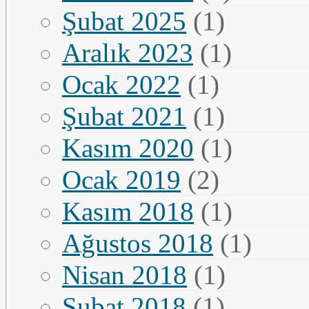
Şubat 2025
(1)
Aralık 2023
(1)
Ocak 2022
(1)
Şubat 2021
(1)
Kasım 2020
(1)
Ocak 2019
(2)
Kasım 2018
(1)
Ağustos 2018
(1)
Nisan 2018
(1)
Şubat 2018
(1)