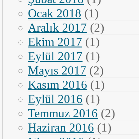
Ocak 2018
(1)
Aralık 2017
(2)
Ekim 2017
(1)
Eylül 2017
(1)
Mayıs 2017
(2)
Kasım 2016
(1)
Eylül 2016
(1)
Temmuz 2016
(2)
Haziran 2016
(1)