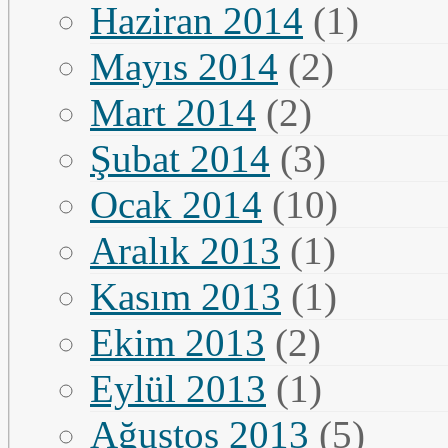
Haziran 2014
(1)
Mayıs 2014
(2)
Mart 2014
(2)
Şubat 2014
(3)
Ocak 2014
(10)
Aralık 2013
(1)
Kasım 2013
(1)
Ekim 2013
(2)
Eylül 2013
(1)
Ağustos 2013
(5)