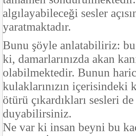
algılayabileceği sesler açıs
yaratmaktadır.
Bunu şöyle anlatabiliriz: bu
ki, damarlarınızda akan ka
olabilmektedir. Bunun harici
kulaklarınızın içerisindeki
ötürü çıkardıkları sesleri de
duyabilirsiniz.
Ne var ki insan beyni bu kad