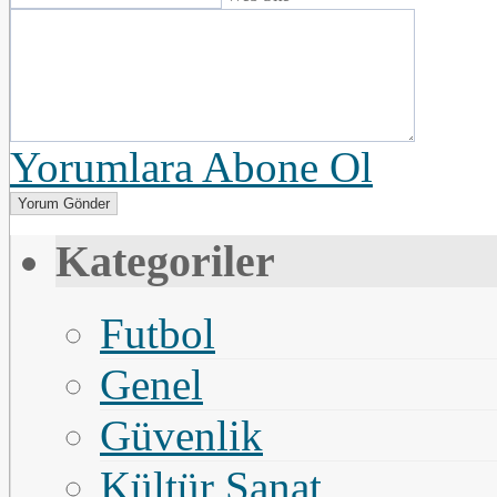
Yorumlara Abone Ol
Kategoriler
Futbol
Genel
Güvenlik
Kültür Sanat