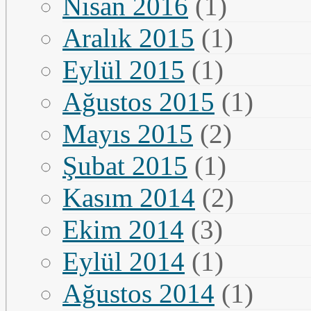
Nisan 2016
(1)
Aralık 2015
(1)
Eylül 2015
(1)
Ağustos 2015
(1)
Mayıs 2015
(2)
Şubat 2015
(1)
Kasım 2014
(2)
Ekim 2014
(3)
Eylül 2014
(1)
Ağustos 2014
(1)