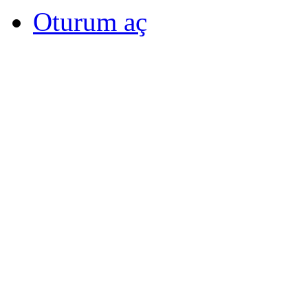
Oturum aç