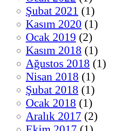
Şubat 2021
(1)
Kasım 2020
(1)
Ocak 2019
(2)
Kasım 2018
(1)
Ağustos 2018
(1)
Nisan 2018
(1)
Şubat 2018
(1)
Ocak 2018
(1)
Aralık 2017
(2)
Ekim 2017
(1)