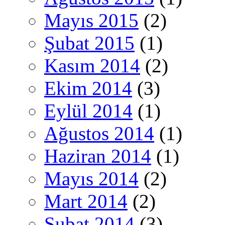
Mayıs 2015
(2)
Şubat 2015
(1)
Kasım 2014
(2)
Ekim 2014
(3)
Eylül 2014
(1)
Ağustos 2014
(1)
Haziran 2014
(1)
Mayıs 2014
(2)
Mart 2014
(2)
Şubat 2014
(3)