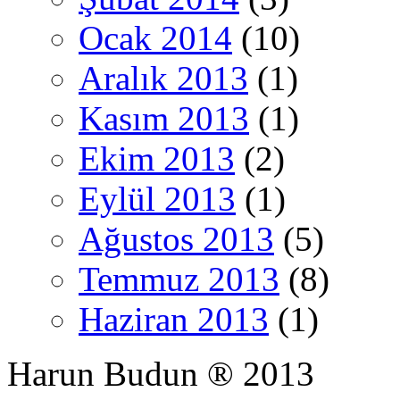
Ocak 2014
(10)
Aralık 2013
(1)
Kasım 2013
(1)
Ekim 2013
(2)
Eylül 2013
(1)
Ağustos 2013
(5)
Temmuz 2013
(8)
Haziran 2013
(1)
Harun Budun ® 2013