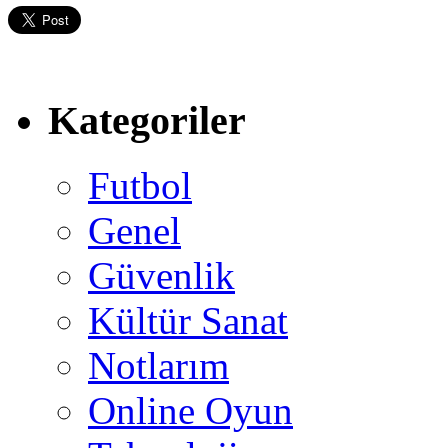
Kategoriler
Futbol
Genel
Güvenlik
Kültür Sanat
Notlarım
Online Oyun