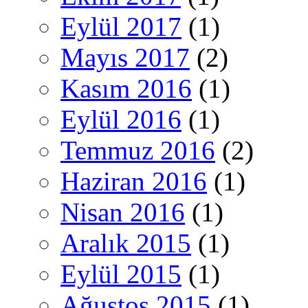
Eylül 2017
(1)
Mayıs 2017
(2)
Kasım 2016
(1)
Eylül 2016
(1)
Temmuz 2016
(2)
Haziran 2016
(1)
Nisan 2016
(1)
Aralık 2015
(1)
Eylül 2015
(1)
Ağustos 2015
(1)