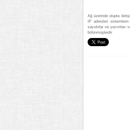
Ağ üzerinde olupta iletiş
IP adresleri sistemlerin 
sayıdırlar ve yazımları v
bölünmüşlerdir.