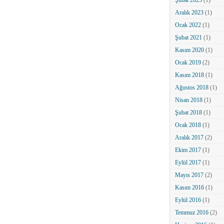
Şubat 2025
(1)
Aralık 2023
(1)
Ocak 2022
(1)
Şubat 2021
(1)
Kasım 2020
(1)
Ocak 2019
(2)
Kasım 2018
(1)
Ağustos 2018
(1)
Nisan 2018
(1)
Şubat 2018
(1)
Ocak 2018
(1)
Aralık 2017
(2)
Ekim 2017
(1)
Eylül 2017
(1)
Mayıs 2017
(2)
Kasım 2016
(1)
Eylül 2016
(1)
Temmuz 2016
(2)