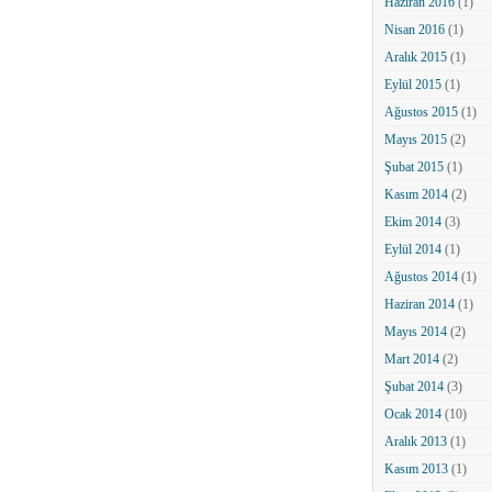
Haziran 2016
(1)
Nisan 2016
(1)
Aralık 2015
(1)
Eylül 2015
(1)
Ağustos 2015
(1)
Mayıs 2015
(2)
Şubat 2015
(1)
Kasım 2014
(2)
Ekim 2014
(3)
Eylül 2014
(1)
Ağustos 2014
(1)
Haziran 2014
(1)
Mayıs 2014
(2)
Mart 2014
(2)
Şubat 2014
(3)
Ocak 2014
(10)
Aralık 2013
(1)
Kasım 2013
(1)