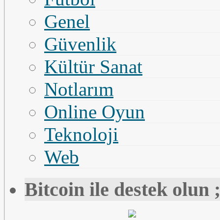
Genel
Güvenlik
Kültür Sanat
Notlarım
Online Oyun
Teknoloji
Web
Bitcoin ile destek olun ;