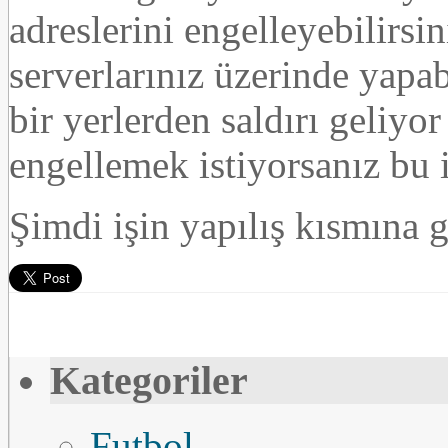
adreslerini engelleyebilirsi
serverlarınız üzerinde yapab
bir yerlerden saldırı geliyor
engellemek istiyorsanız bu i
Şimdi işin yapılış kısmına g
Kategoriler
Futbol