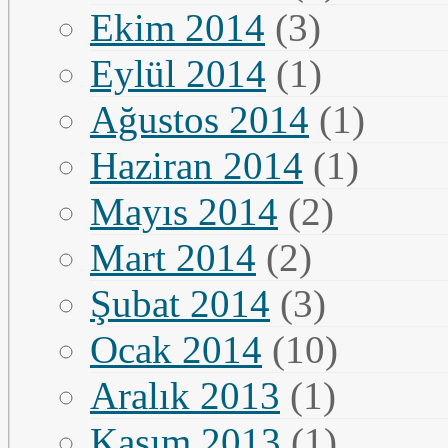
Ekim 2014
(3)
Eylül 2014
(1)
Ağustos 2014
(1)
Haziran 2014
(1)
Mayıs 2014
(2)
Mart 2014
(2)
Şubat 2014
(3)
Ocak 2014
(10)
Aralık 2013
(1)
Kasım 2013
(1)