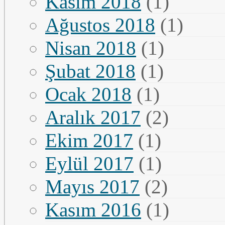
Kasım 2018
(1)
Ağustos 2018
(1)
Nisan 2018
(1)
Şubat 2018
(1)
Ocak 2018
(1)
Aralık 2017
(2)
Ekim 2017
(1)
Eylül 2017
(1)
Mayıs 2017
(2)
Kasım 2016
(1)