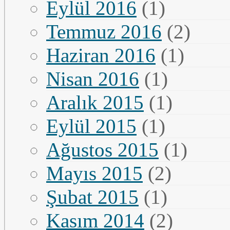
Eylül 2016
(1)
Temmuz 2016
(2)
Haziran 2016
(1)
Nisan 2016
(1)
Aralık 2015
(1)
Eylül 2015
(1)
Ağustos 2015
(1)
Mayıs 2015
(2)
Şubat 2015
(1)
Kasım 2014
(2)