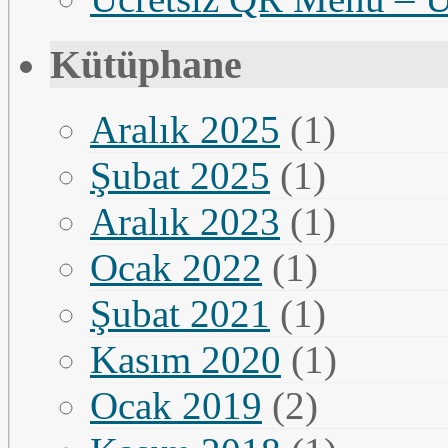
Kütüphane
Aralık 2025
(1)
Şubat 2025
(1)
Aralık 2023
(1)
Ocak 2022
(1)
Şubat 2021
(1)
Kasım 2020
(1)
Ocak 2019
(2)