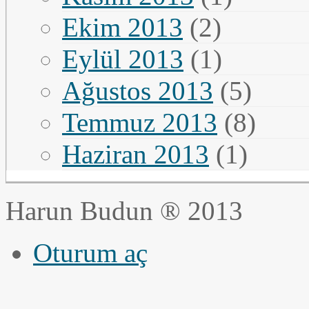
Ekim 2013
(2)
Eylül 2013
(1)
Ağustos 2013
(5)
Temmuz 2013
(8)
Haziran 2013
(1)
Harun Budun ® 2013
Oturum aç