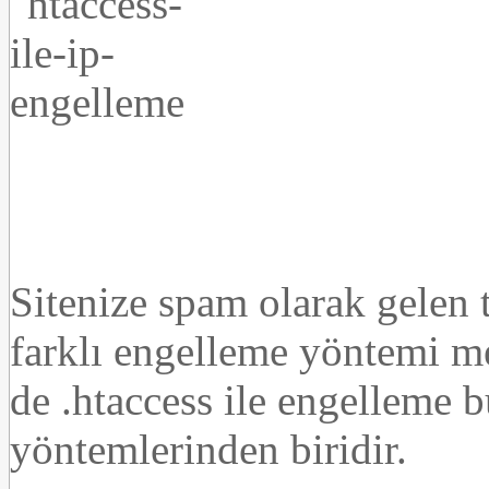
Sitenize spam olarak gelen t
farklı engelleme yöntemi me
de .htaccess ile engelleme b
yöntemlerinden biridir.