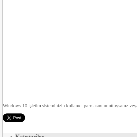
Windows 10 işletim sisteminizin kullanıcı parolasını unuttuysanız vey
Kategoriler