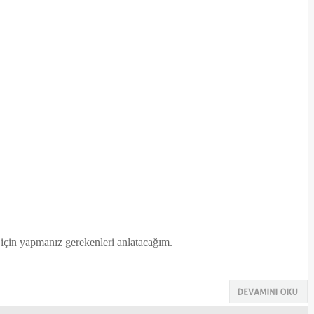
k için yapmanız gerekenleri anlatacağım.