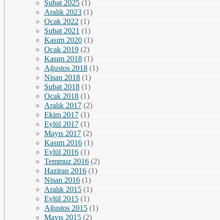
Şubat 2025
(1)
Aralık 2023
(1)
Ocak 2022
(1)
Şubat 2021
(1)
Kasım 2020
(1)
Ocak 2019
(2)
Kasım 2018
(1)
Ağustos 2018
(1)
Nisan 2018
(1)
Şubat 2018
(1)
Ocak 2018
(1)
Aralık 2017
(2)
Ekim 2017
(1)
Eylül 2017
(1)
Mayıs 2017
(2)
Kasım 2016
(1)
Eylül 2016
(1)
Temmuz 2016
(2)
Haziran 2016
(1)
Nisan 2016
(1)
Aralık 2015
(1)
Eylül 2015
(1)
Ağustos 2015
(1)
Mayıs 2015
(2)