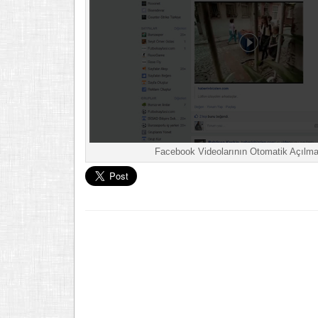
Facebook Videolarının Otomatik Açılm