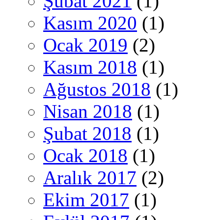
Şubat 2021
(1)
Kasım 2020
(1)
Ocak 2019
(2)
Kasım 2018
(1)
Ağustos 2018
(1)
Nisan 2018
(1)
Şubat 2018
(1)
Ocak 2018
(1)
Aralık 2017
(2)
Ekim 2017
(1)