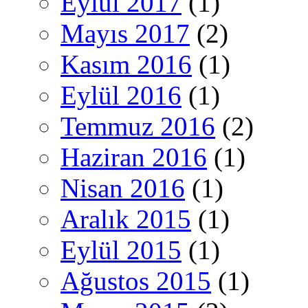
Eylül 2017
(1)
Mayıs 2017
(2)
Kasım 2016
(1)
Eylül 2016
(1)
Temmuz 2016
(2)
Haziran 2016
(1)
Nisan 2016
(1)
Aralık 2015
(1)
Eylül 2015
(1)
Ağustos 2015
(1)