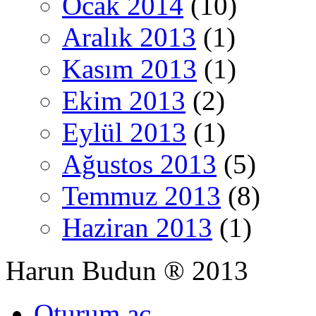
Ocak 2014
(10)
Aralık 2013
(1)
Kasım 2013
(1)
Ekim 2013
(2)
Eylül 2013
(1)
Ağustos 2013
(5)
Temmuz 2013
(8)
Haziran 2013
(1)
Harun Budun ® 2013
Oturum aç