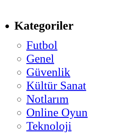
Kategoriler
Futbol
Genel
Güvenlik
Kültür Sanat
Notlarım
Online Oyun
Teknoloji