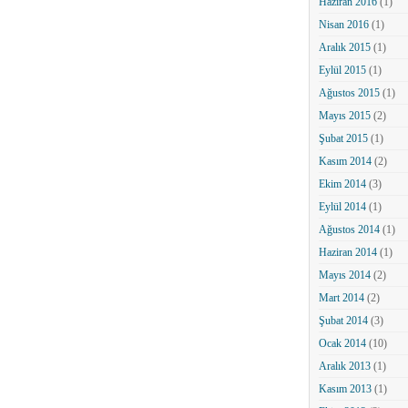
Haziran 2016
(1)
Nisan 2016
(1)
Aralık 2015
(1)
Eylül 2015
(1)
Ağustos 2015
(1)
Mayıs 2015
(2)
Şubat 2015
(1)
Kasım 2014
(2)
Ekim 2014
(3)
Eylül 2014
(1)
Ağustos 2014
(1)
Haziran 2014
(1)
Mayıs 2014
(2)
Mart 2014
(2)
Şubat 2014
(3)
Ocak 2014
(10)
Aralık 2013
(1)
Kasım 2013
(1)