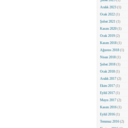
Şubat 2025
(1)
Aralık 2023
(1)
Ocak 2022
(1)
Şubat 2021
(1)
Kasım 2020
(1)
Ocak 2019
(2)
Kasım 2018
(1)
Ağustos 2018
(1)
Nisan 2018
(1)
Şubat 2018
(1)
Ocak 2018
(1)
Aralık 2017
(2)
Ekim 2017
(1)
Eylül 2017
(1)
Mayıs 2017
(2)
Kasım 2016
(1)
Eylül 2016
(1)
Temmuz 2016
(2)