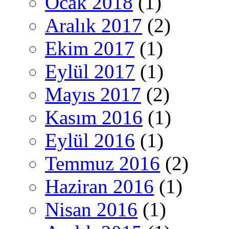
Ocak 2018
(1)
Aralık 2017
(2)
Ekim 2017
(1)
Eylül 2017
(1)
Mayıs 2017
(2)
Kasım 2016
(1)
Eylül 2016
(1)
Temmuz 2016
(2)
Haziran 2016
(1)
Nisan 2016
(1)