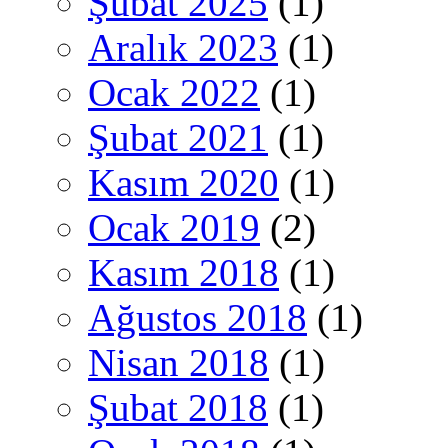
Şubat 2025
(1)
Aralık 2023
(1)
Ocak 2022
(1)
Şubat 2021
(1)
Kasım 2020
(1)
Ocak 2019
(2)
Kasım 2018
(1)
Ağustos 2018
(1)
Nisan 2018
(1)
Şubat 2018
(1)