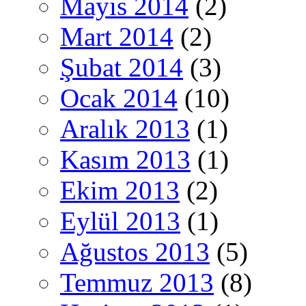
Mayıs 2014
(2)
Mart 2014
(2)
Şubat 2014
(3)
Ocak 2014
(10)
Aralık 2013
(1)
Kasım 2013
(1)
Ekim 2013
(2)
Eylül 2013
(1)
Ağustos 2013
(5)
Temmuz 2013
(8)