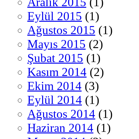
Aralık 2015
(1)
Eylül 2015
(1)
Ağustos 2015
(1)
Mayıs 2015
(2)
Şubat 2015
(1)
Kasım 2014
(2)
Ekim 2014
(3)
Eylül 2014
(1)
Ağustos 2014
(1)
Haziran 2014
(1)