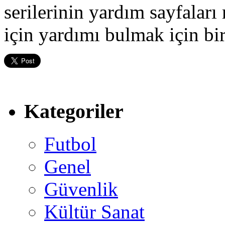
serilerinin yardım sayfala
için yardımı bulmak için bi
Kategoriler
Futbol
Genel
Güvenlik
Kültür Sanat